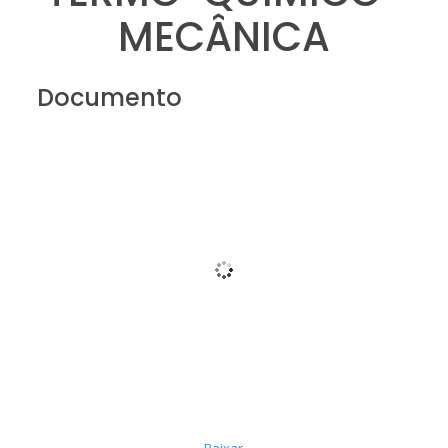
MECÂNICA
Documento
Baixar