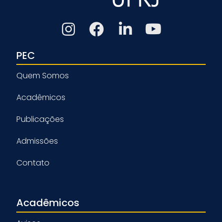
PEC
Quem Somos
Acadêmicos
Publicações
Admissões
Contato
Acadêmicos