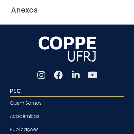
Anexos
PEC
Quem Somos
Acadêmicos
Publicações