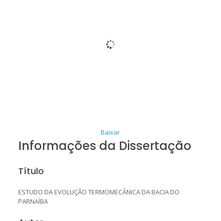
Baixar
Informações da Dissertação
Título
ESTUDO DA EVOLUÇÃO TERMOMECÂNICA DA BACIA DO
PARNAÍBA