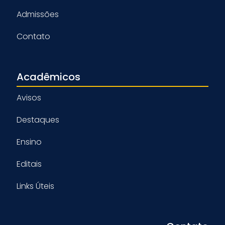
Admissões
Contato
Acadêmicos
Avisos
Destaques
Ensino
Editais
Links Úteis