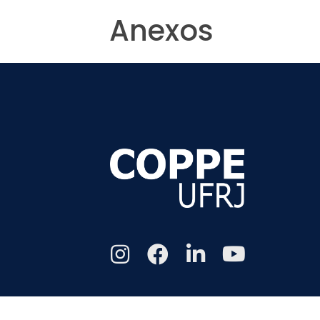
Anexos