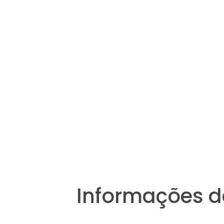
Informações d