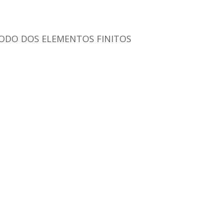
TODO DOS ELEMENTOS FINITOS