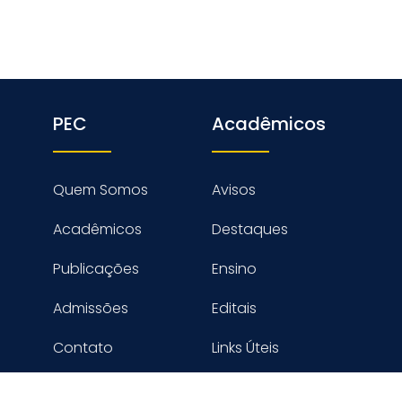
PEC
Acadêmicos
Quem Somos
Avisos
Acadêmicos
Destaques
Publicações
Ensino
Admissões
Editais
Contato
Links Úteis