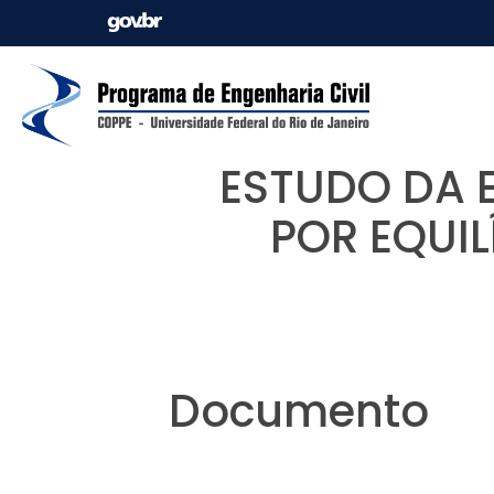
ESTUDO DA 
POR EQUIL
Documento