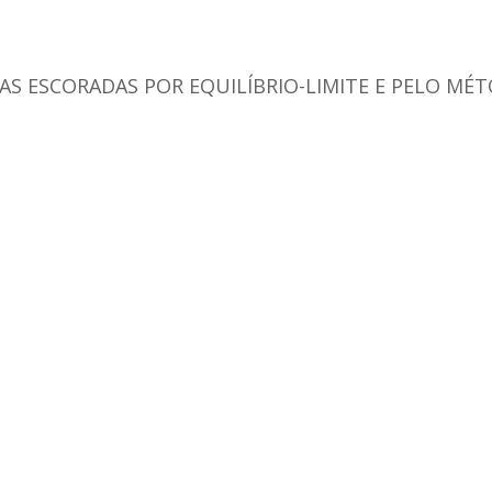
AS ESCORADAS POR EQUILÍBRIO-LIMITE E PELO MÉ