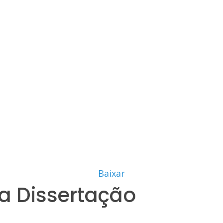
Baixar
a Dissertação