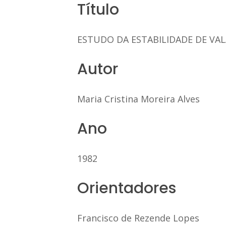
Título
ESTUDO DA ESTABILIDADE DE VAL
Autor
Maria Cristina Moreira Alves
Ano
1982
Orientadores
Francisco de Rezende Lopes