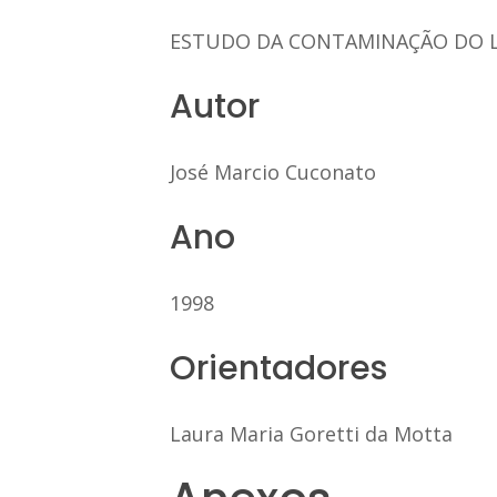
ESTUDO DA CONTAMINAÇÃO DO L
Autor
José Marcio Cuconato
Ano
1998
Orientadores
Laura Maria Goretti da Motta