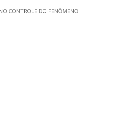
S NO CONTROLE DO FENÔMENO