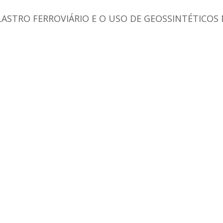
ASTRO FERROVIÁRIO E O USO DE GEOSSINTÉTICO