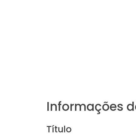
Informações d
Título