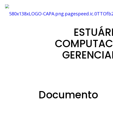
ESTUÁR
COMPUTACI
GERENCIA
Documento