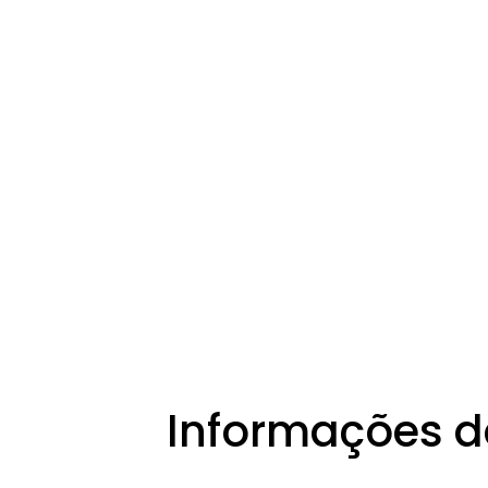
Informações d