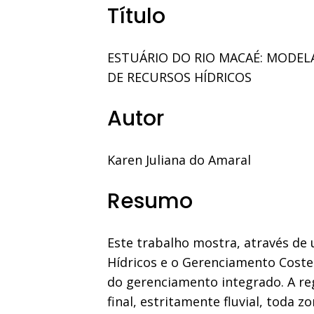
Título
ESTUÁRIO DO RIO MACAÉ: MODE
DE RECURSOS HÍDRICOS
Autor
Karen Juliana do Amaral
Resumo
Este trabalho mostra, através de
Hídricos e o Gerenciamento Coste
do gerenciamento integrado. A reg
final, estritamente fluvial, toda