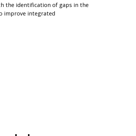
 the identification of gaps in the
o improve integrated