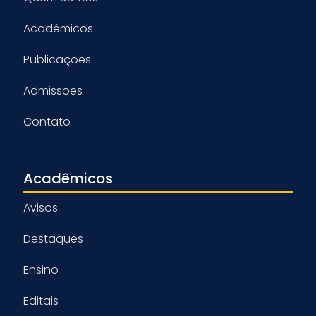
Acadêmicos
Publicações
Admissões
Contato
Acadêmicos
Avisos
Destaques
Ensino
Editais