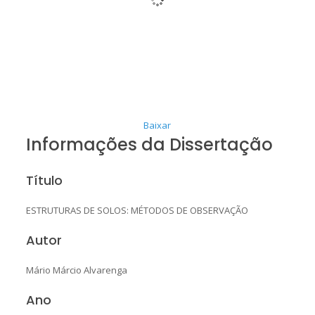
Baixar
Informações da Dissertação
Título
ESTRUTURAS DE SOLOS: MÉTODOS DE OBSERVAÇÃO
Autor
Mário Márcio Alvarenga
Ano