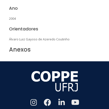
Ano
2004
Orientadores
Álvaro Luiz Gayoso de Azeredo Coutinho
Anexos