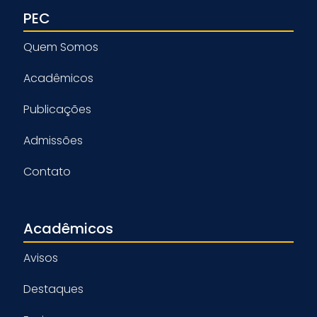
PEC
Quem Somos
Acadêmicos
Publicações
Admissões
Contato
Acadêmicos
Avisos
Destaques