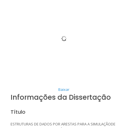
Baixar
Informações da Dissertação
Título
ESTRUTURAS DE DADOS POR ARESTAS PARA A SIMULAÇÃODE