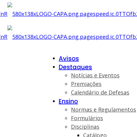
Avisos
Destaques
Notícias e Eventos
Premiações
Calendário de Defesas
Ensino
Normas e Regulamentos
Formulários
Disciplinas
Catálogo