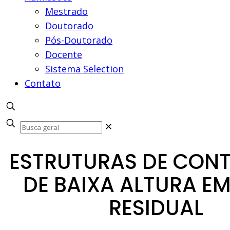
Mestrado
Doutorado
Pós-Doutorado
Docente
Sistema Selection
Contato
✕
ESTRUTURAS DE CON
DE BAIXA ALTURA E
RESIDUAL