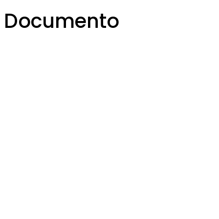
Documento