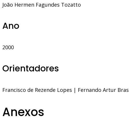
João Hermen Fagundes Tozatto
Ano
2000
Orientadores
Francisco de Rezende Lopes
|
Fernando Artur Bras
Anexos