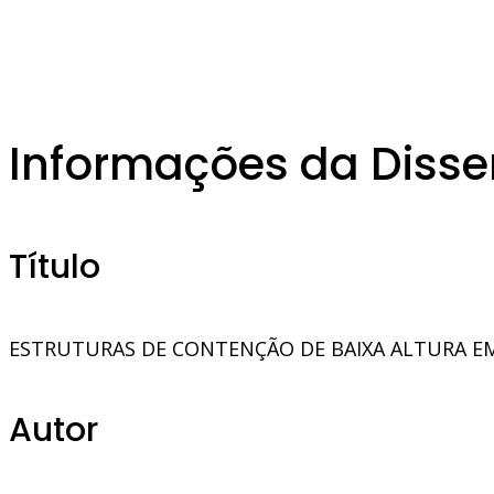
Informações da Disse
Título
ESTRUTURAS DE CONTENÇÃO DE BAIXA ALTURA E
Autor