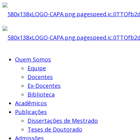
Quem Somos
Equipe
Docentes
Ex-Docentes
Biblioteca
Acadêmicos
Publicações
Dissertações de Mestrado
Teses de Doutorado
Admissões