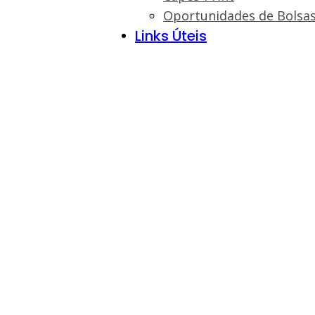
Oportunidades de Bolsa
Links Úteis