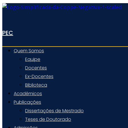
PEC
Quem Somos
Equipe
Docentes
Ex-Docentes
Biblioteca
Acadêmicos
Publicações
Dissertações de Mestrado
Teses de Doutorado
Admissões