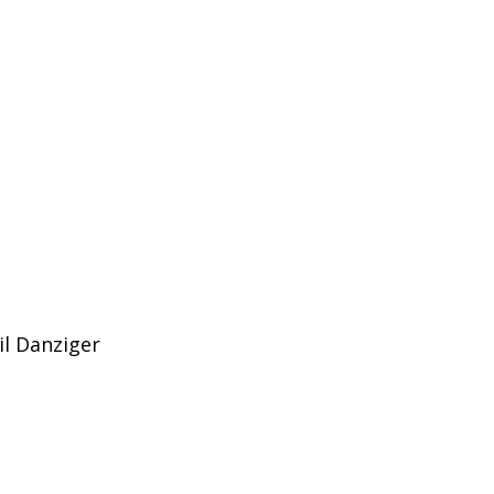
il Danziger