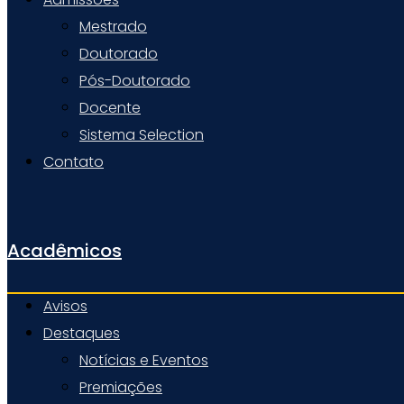
Mestrado
Doutorado
Pós-Doutorado
Docente
Sistema Selection
Contato
Acadêmicos
Avisos
Destaques
Notícias e Eventos
Premiações