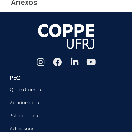
Anexos
PEC
Quem Somos
Acadêmicos
Publicações
Admissões