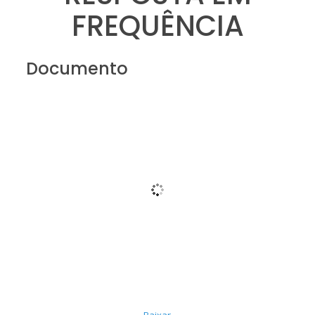
FREQUÊNCIA
Documento
Baixar