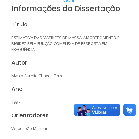
Informações da Dissertação
Título
ESTIMATIVA DAS MATRIZES DE MASSA, AMORTECIMENTO E
RIGIDEZ PELA FUNÇÃO COMPLEXA DE RESPOSTA EM
FREQUÊNCIA
Autor
Marco Aurélio Chaves Ferro
Ano
1997
Orientadores
Webe João Mansur