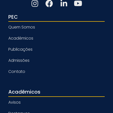
PEC
Quem Somos
Acadêmicos
Publicações
Admissões
Contato
Acadêmicos
Avisos