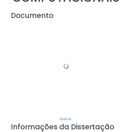
Documento
Baixar
Informações da Dissertação