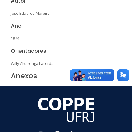
Autor
José Eduardo Moreira
Ano
1974
Orientadores
Willy Alvarenga Lacerda
Anexos