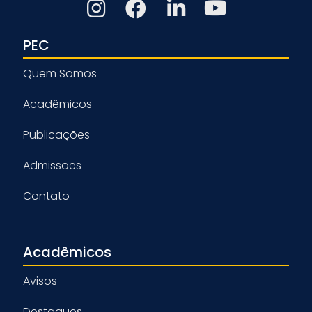
PEC
Quem Somos
Acadêmicos
Publicações
Admissões
Contato
Acadêmicos
Avisos
Destaques