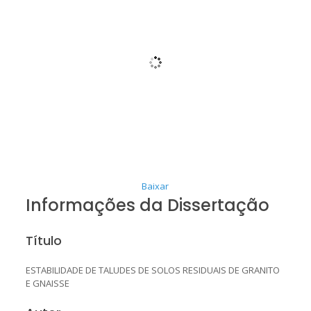
Baixar
Informações da Dissertação
Título
ESTABILIDADE DE TALUDES DE SOLOS RESIDUAIS DE GRANITO
E GNAISSE