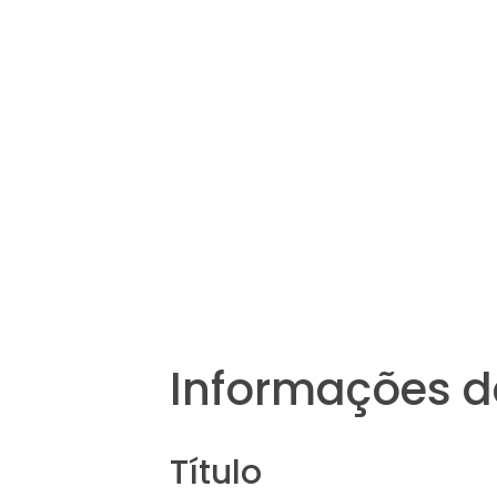
Informações d
Título