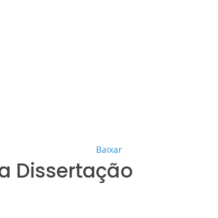
Baixar
a Dissertação