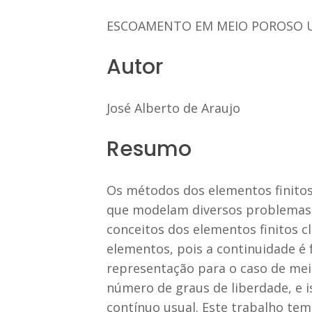
ESCOAMENTO EM MEIO POROSO 
Autor
José Alberto de Araujo
Resumo
Os métodos dos elementos finitos
que modelam diversos problemas d
conceitos dos elementos finitos c
elementos, pois a continuidade é
representação para o caso de mei
número de graus de liberdade, e 
contínuo usual. Este trabalho te