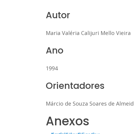
Autor
Maria Valéria Calijuri Mello Vieira
Ano
1994
Orientadores
Márcio de Souza Soares de Almeid
Anexos