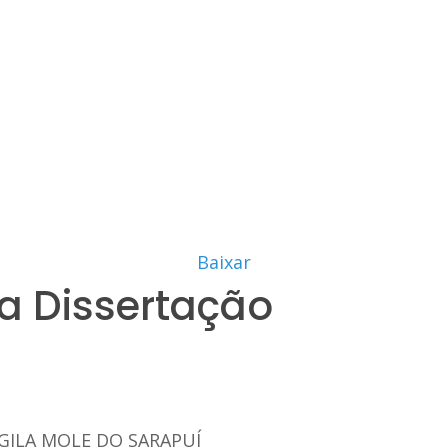
Baixar
a Dissertação
GILA MOLE DO SARAPUÍ