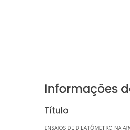
Informações d
Título
ENSAIOS DE DILATÔMETRO NA AR