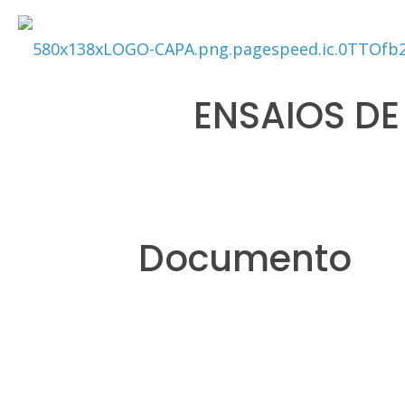
ENSAIOS DE
Documento