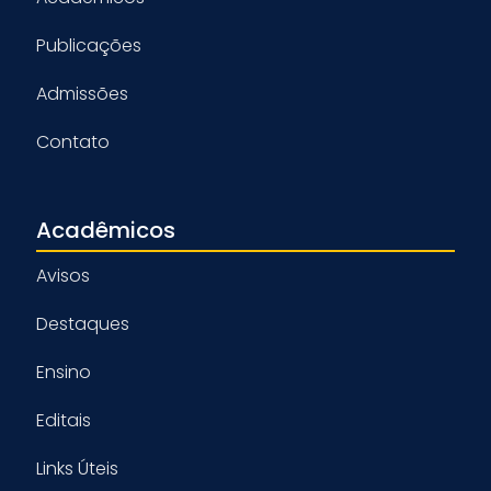
Publicações
Admissões
Contato
Acadêmicos
Avisos
Destaques
Ensino
Editais
Links Úteis