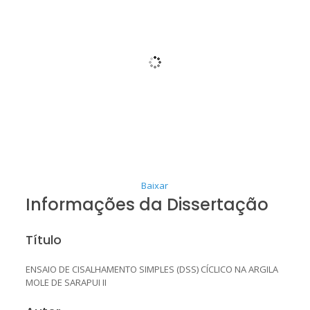
Baixar
Informações da Dissertação
Título
ENSAIO DE CISALHAMENTO SIMPLES (DSS) CÍCLICO NA ARGILA
MOLE DE SARAPUI II