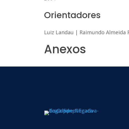
Orientadores
Luiz Landau
|
Raimundo Almeida F
Anexos