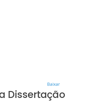
Baixar
a Dissertação