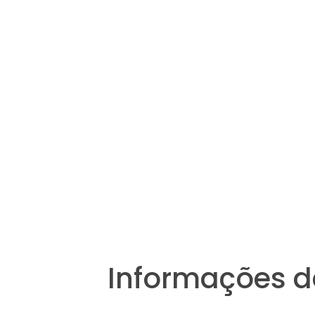
Informações d