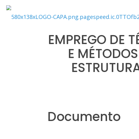
EMPREGO DE T
E MÉTODOS
ESTRUTURA
Documento