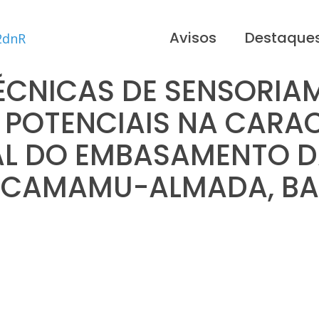
Avisos
Destaque
ÉCNICAS DE SENSORI
 POTENCIAIS NA CARA
L DO EMBASAMENTO D
CAMAMU-ALMADA, BA