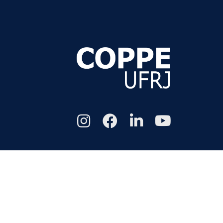
Todos os di