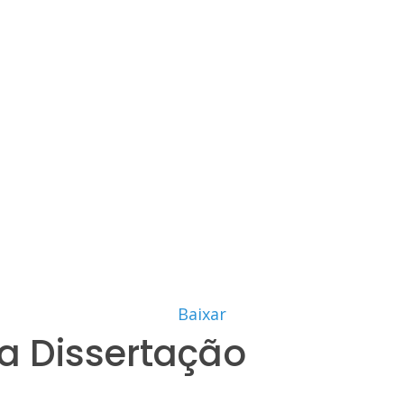
Baixar
a Dissertação