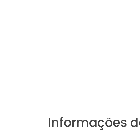
Informações d