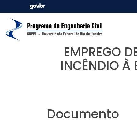
EMPREGO D
INCÊNDIO À 
Documento