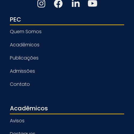
PEC
Quem Somos
Acadêmicos
Publicações
Admissões
Contato
Acadêmicos
Avisos
Destaques