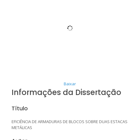
Baixar
Informações da Dissertação
Título
EFICIÊNCIA DE ARMADURAS DE BLOCOS SOBRE DUAS ESTACAS
METÁLICAS