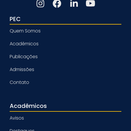
PEC
Quem Somos
Acadêmicos
Publicações
Admissões
Contato
Acadêmicos
Avisos
Destaques