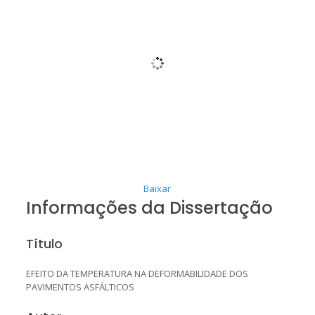
Baixar
Informações da Dissertação
Título
EFEITO DA TEMPERATURA NA DEFORMABILIDADE DOS
PAVIMENTOS ASFÁLTICOS