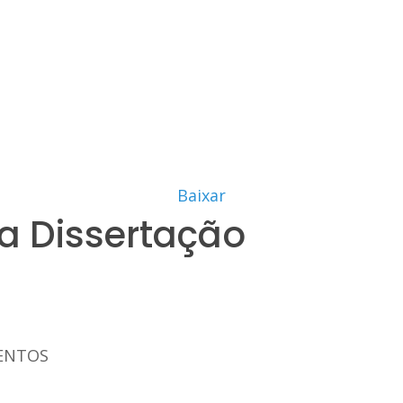
Baixar
a Dissertação
ENTOS