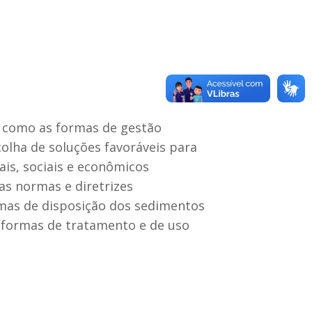
m como as formas de gestão
olha de soluções favoráveis para
ais, sociais e econômicos
s normas e diretrizes
rmas de disposição dos sedimentos
 formas de tratamento e de uso