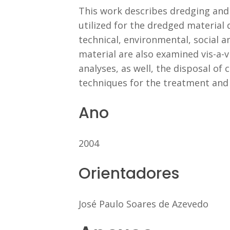
This work describes dredging and
utilized for the dredged material 
technical, environmental, social
material are also examined vis-a-v
analyses, as well, the disposal o
techniques for the treatment and 
Ano
2004
Orientadores
José Paulo Soares de Azevedo