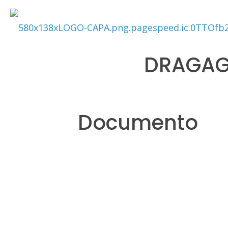
DRAGAG
Documento