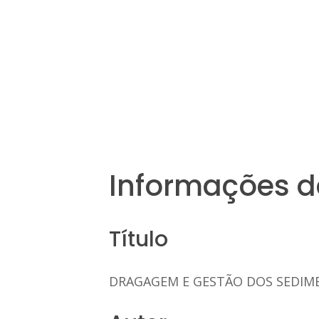
Informações d
Título
DRAGAGEM E GESTÃO DOS SEDIM