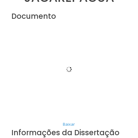
Documento
Baixar
Informações da Dissertação