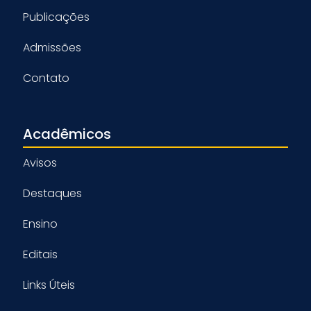
Publicações
Admissões
Contato
Acadêmicos
Avisos
Destaques
Ensino
Editais
Links Úteis