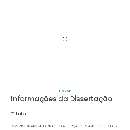
Baixar
Informações da Dissertação
Título
DIMENSIONAMENTO PRÁTICO A FORÇA CORTANTE DE SEÇÕES