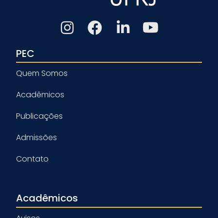
PEC
Quem Somos
Acadêmicos
Publicações
Admissões
Contato
Acadêmicos