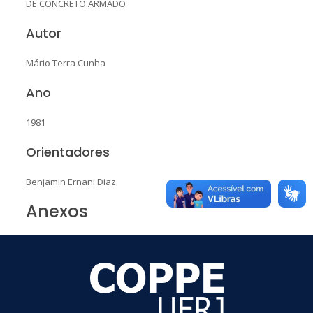
DE CONCRETO ARMADO
Autor
Mário Terra Cunha
Ano
1981
Orientadores
Benjamin Ernani Diaz
Anexos