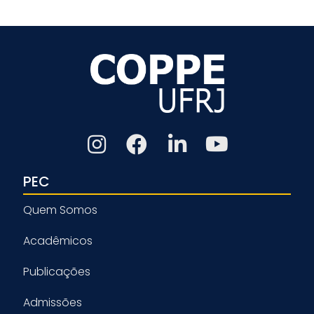
PEC
Quem Somos
Acadêmicos
Publicações
Admissões