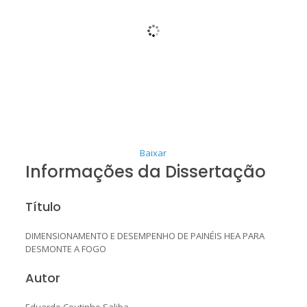
Baixar
Informações da Dissertação
Título
DIMENSIONAMENTO E DESEMPENHO DE PAINÉIS HEA PARA
DESMONTE A FOGO
Autor
Eduardo Coutinho Saliba