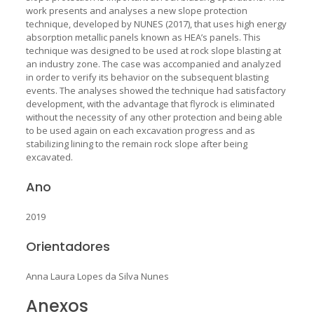
work presents and analyses a new slope protection
technique, developed by NUNES (2017), that uses high energy
absorption metallic panels known as HEA’s panels. This
technique was designed to be used at rock slope blasting at
an industry zone. The case was accompanied and analyzed
in order to verify its behavior on the subsequent blasting
events. The analyses showed the technique had satisfactory
development, with the advantage that flyrock is eliminated
without the necessity of any other protection and being able
to be used again on each excavation progress and as
stabilizing lining to the remain rock slope after being
excavated.
Ano
2019
Orientadores
Anna Laura Lopes da Silva Nunes
Anexos