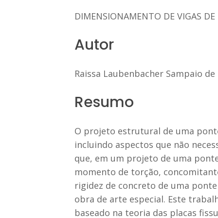
DIMENSIONAMENTO DE VIGAS DE 
Autor
Raissa Laubenbacher Sampaio de
Resumo
O projeto estrutural de uma pont
incluindo aspectos que não nece
que, em um projeto de uma ponte 
momento de torção, concomitante
rigidez de concreto de uma ponte 
obra de arte especial. Este trab
baseado na teoria das placas fissu