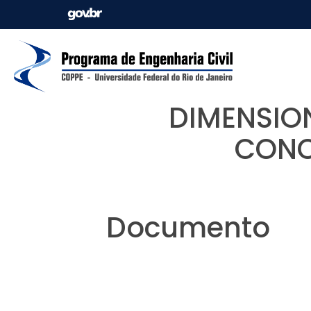
DIMENSION
CONC
Documento