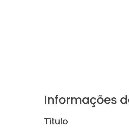
Informações d
Título