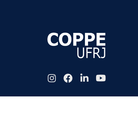
Todos os di