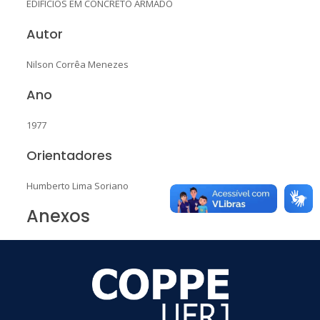
EDIFÍCIOS EM CONCRETO ARMADO
Autor
Nilson Corrêa Menezes
Ano
1977
Orientadores
Humberto Lima Soriano
Anexos