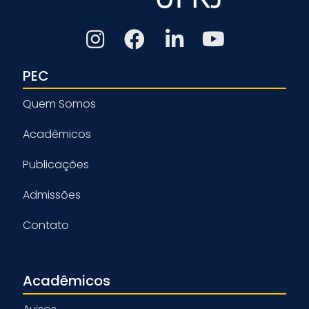
PEC
Quem Somos
Acadêmicos
Publicações
Admissões
Contato
Acadêmicos