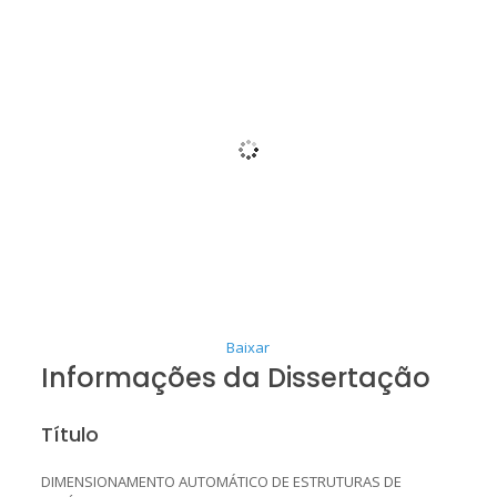
Baixar
Informações da Dissertação
Título
DIMENSIONAMENTO AUTOMÁTICO DE ESTRUTURAS DE