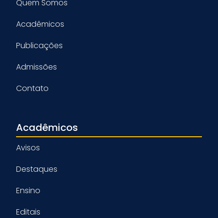
Quem Somos
Acadêmicos
Publicações
Admissões
Contato
Acadêmicos
Avisos
Destaques
Ensino
Editais