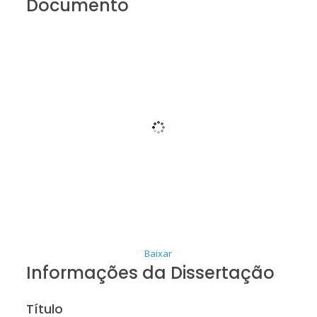
Documento
Baixar
Informações da Dissertação
Título