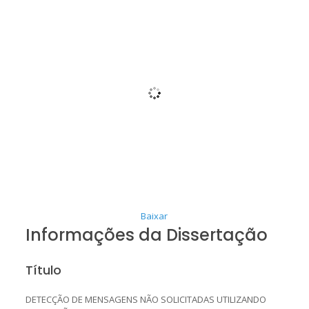
Baixar
Informações da Dissertação
Título
DETECÇÃO DE MENSAGENS NÃO SOLICITADAS UTILIZANDO