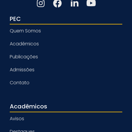
PEC
Quem Somos
Acadêmicos
Publicações
Admissões
Contato
Acadêmicos
Avisos
Destaques