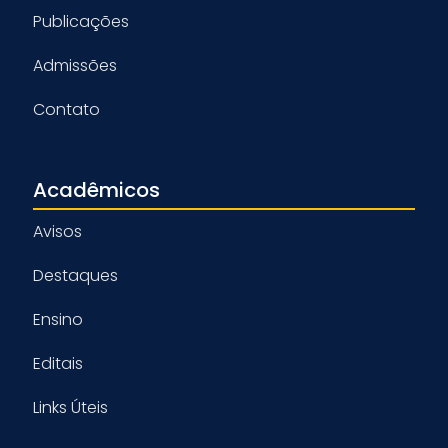
Publicações
Admissões
Contato
Acadêmicos
Avisos
Destaques
Ensino
Editais
Links Úteis