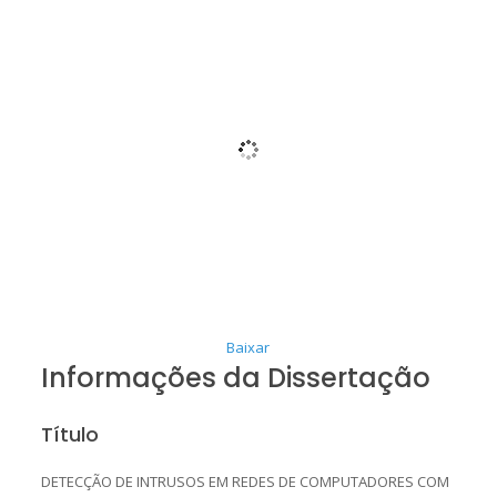
Baixar
Informações da Dissertação
Título
DETECÇÃO DE INTRUSOS EM REDES DE COMPUTADORES COM