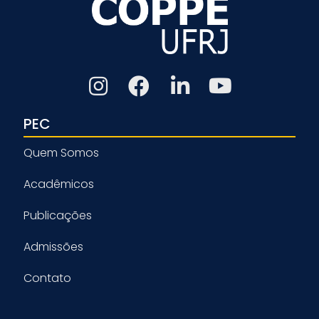
PEC
Quem Somos
Acadêmicos
Publicações
Admissões
Contato