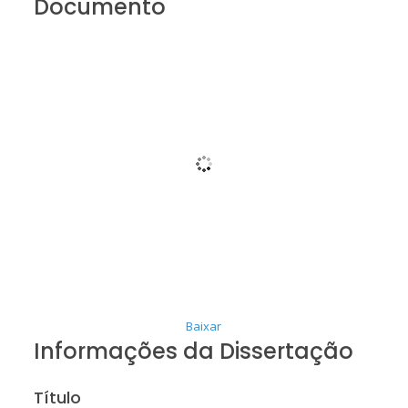
Documento
Baixar
Informações da Dissertação
Título