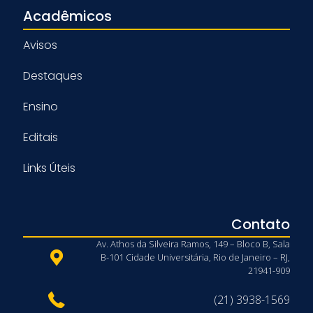
Acadêmicos
Avisos
Destaques
Ensino
Editais
Links Úteis
Contato
Av. Athos da Silveira Ramos, 149 – Bloco B, Sala
B-101 Cidade Universitária, Rio de Janeiro – RJ,
21941-909
(21) 3938-1569