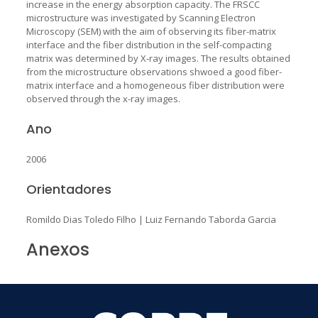
increase in the energy absorption capacity. The FRSCC
microstructure was investigated by Scanning Electron
Microscopy (SEM) with the aim of observing its fiber-matrix
interface and the fiber distribution in the self-compacting
matrix was determined by X-ray images. The results obtained
from the microstructure observations shwoed a good fiber-
matrix interface and a homogeneous fiber distribution were
observed through the x-ray images.
Ano
2006
Orientadores
Romildo Dias Toledo Filho
|
Luiz Fernando Taborda Garcia
Anexos