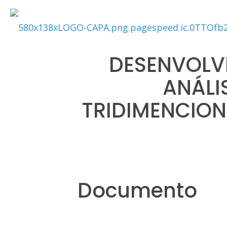
DESENVOLV
ANÁLI
TRIDIMENCION
Documento