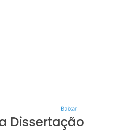
Baixar
a Dissertação