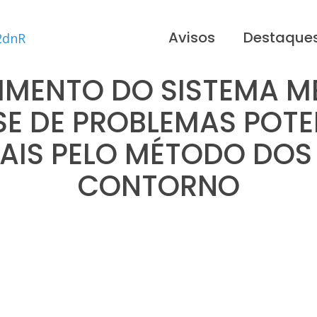
Avisos
Destaque
IMENTO DO SISTEMA M
SE DE PROBLEMAS POTE
AIS PELO MÉTODO DOS
CONTORNO