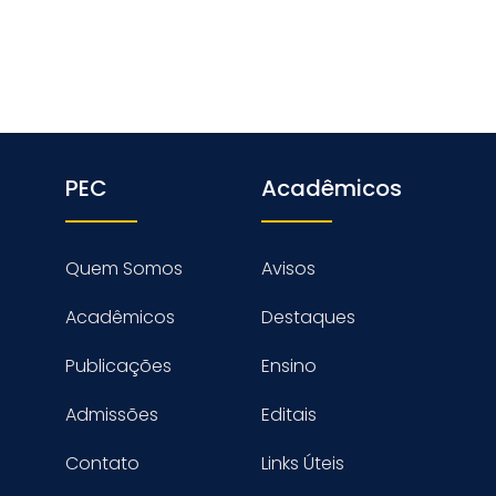
PEC
Acadêmicos
Quem Somos
Avisos
Acadêmicos
Destaques
Publicações
Ensino
Admissões
Editais
Contato
Links Úteis