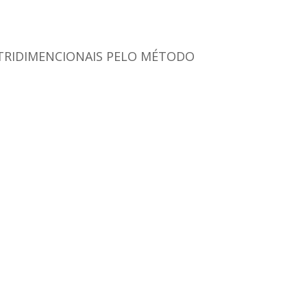
 TRIDIMENCIONAIS PELO MÉTODO