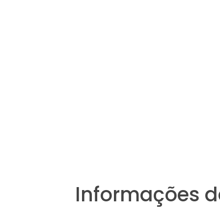
Informações d