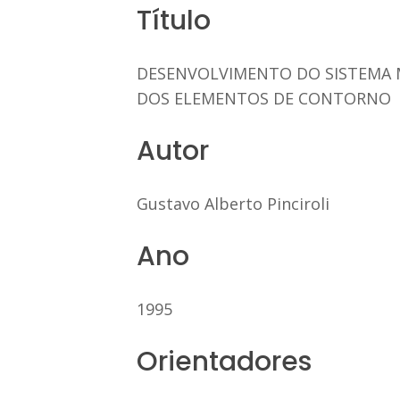
Título
DESENVOLVIMENTO DO SISTEMA M
DOS ELEMENTOS DE CONTORNO
Autor
Gustavo Alberto Pinciroli
Ano
1995
Orientadores