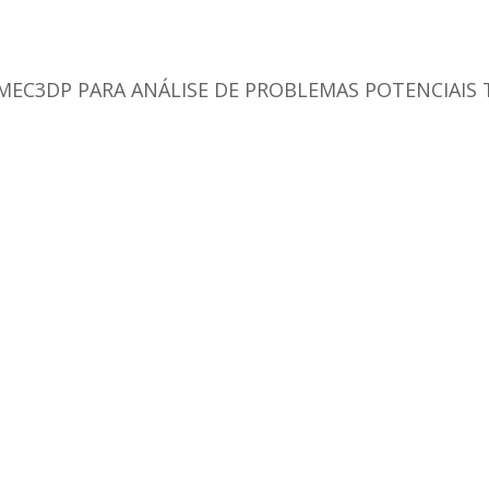
EC3DP PARA ANÁLISE DE PROBLEMAS POTENCIAIS