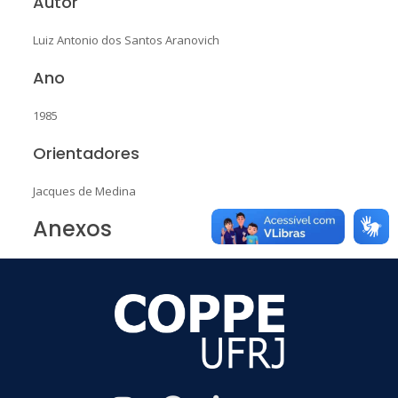
Autor
Luiz Antonio dos Santos Aranovich
Ano
1985
Orientadores
Jacques de Medina
Anexos