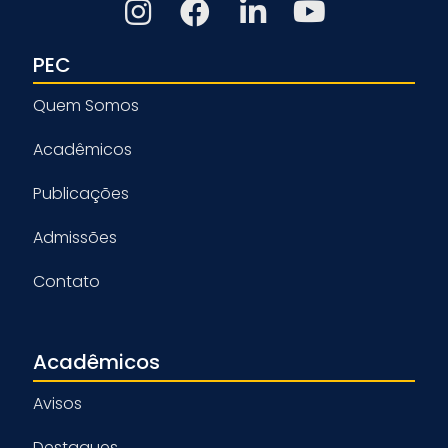
PEC
Quem Somos
Acadêmicos
Publicações
Admissões
Contato
Acadêmicos
Avisos
Destaques