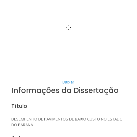
Baixar
Informações da Dissertação
Título
DESEMPENHO DE PAVIMENTOS DE BAIXO CUSTO NO ESTADO
DO PARANÁ