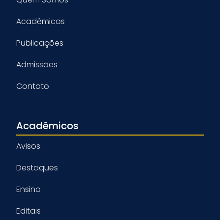
Acadêmicos
Publicações
Admissões
Contato
Acadêmicos
Avisos
Destaques
Ensino
Editais