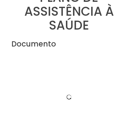
ASSISTÊNCIA À
SAÚDE
Documento