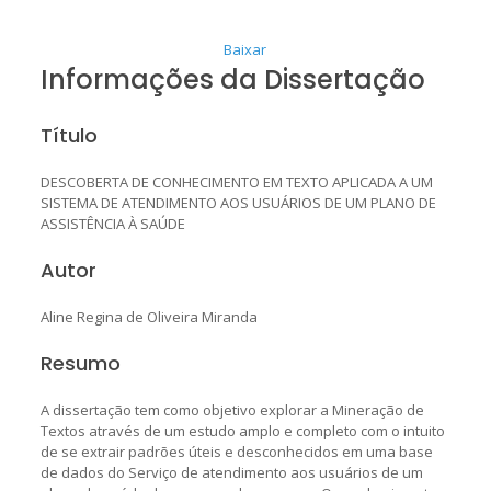
Baixar
Informações da Dissertação
Título
DESCOBERTA DE CONHECIMENTO EM TEXTO APLICADA A UM
SISTEMA DE ATENDIMENTO AOS USUÁRIOS DE UM PLANO DE
ASSISTÊNCIA À SAÚDE
Autor
Aline Regina de Oliveira Miranda
Resumo
A dissertação tem como objetivo explorar a Mineração de
Textos através de um estudo amplo e completo com o intuito
de se extrair padrões úteis e desconhecidos em uma base
de dados do Serviço de atendimento aos usuários de um