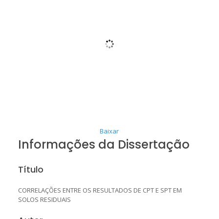
Baixar
Informações da Dissertação
Título
CORRELAÇÕES ENTRE OS RESULTADOS DE CPT E SPT EM
SOLOS RESIDUAIS