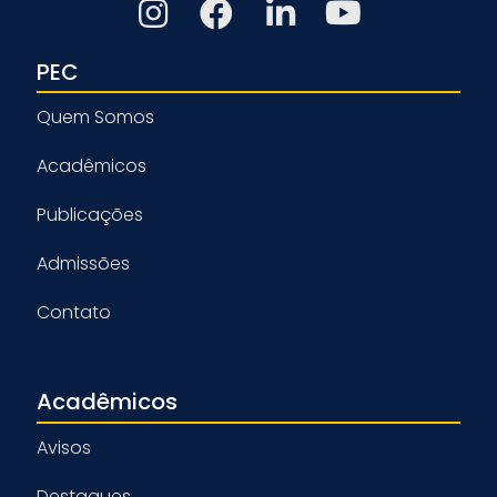
PEC
Quem Somos
Acadêmicos
Publicações
Admissões
Contato
Acadêmicos
Avisos
Destaques