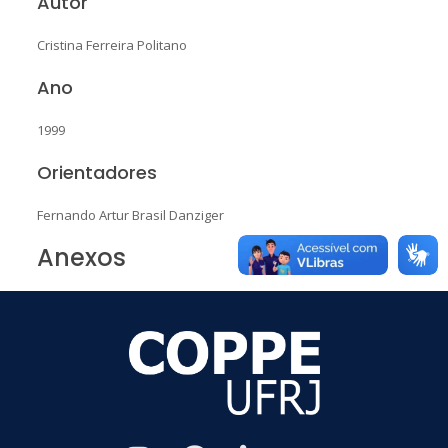
Autor
Cristina Ferreira Politano
Ano
1999
Orientadores
Fernando Artur Brasil Danziger
Anexos