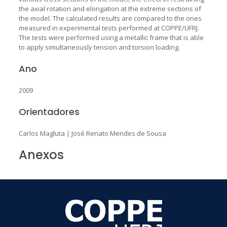
the axial rotation and elongation at the extreme sections of
the model. The calculated results are compared to the ones
measured in experimental tests performed at COPPE/UFRJ.
The tests were performed using a metallic frame that is able
to apply simultaneously tension and torsion loading.
Ano
2009
Orientadores
Carlos Magluta
|
José Renato Mendes de Sousa
Anexos