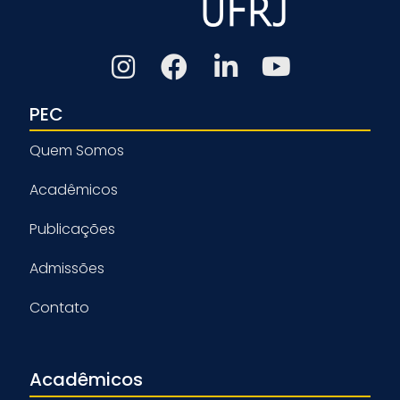
PEC
Quem Somos
Acadêmicos
Publicações
Admissões
Contato
Acadêmicos