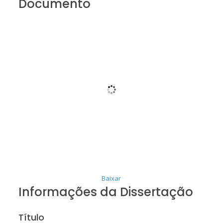
Documento
Baixar
Informações da Dissertação
Título