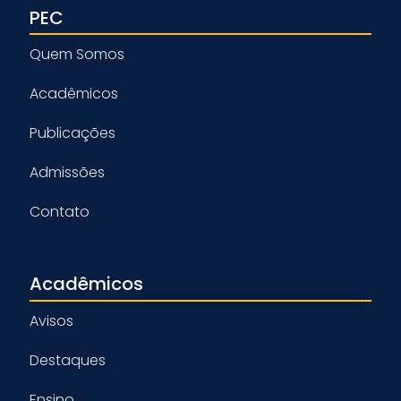
PEC
Quem Somos
Acadêmicos
Publicações
Admissões
Contato
Acadêmicos
Avisos
Destaques
Ensino