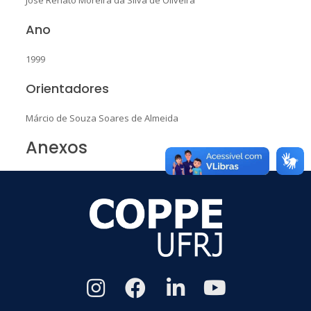
Ano
1999
Orientadores
Márcio de Souza Soares de Almeida
Anexos