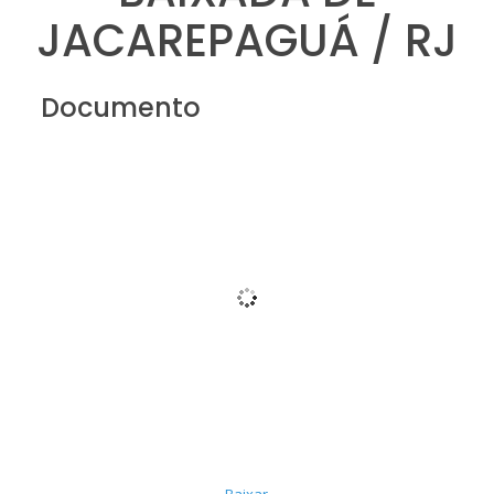
JACAREPAGUÁ / RJ
Documento
Baixar