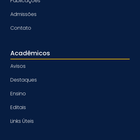
Publicações
Admissões
Contato
Acadêmicos
Avisos
Destaques
Ensino
Editais
Links Úteis