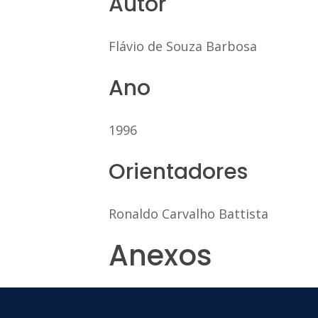
Autor
Flávio de Souza Barbosa
Ano
1996
Orientadores
Ronaldo Carvalho Battista
Anexos