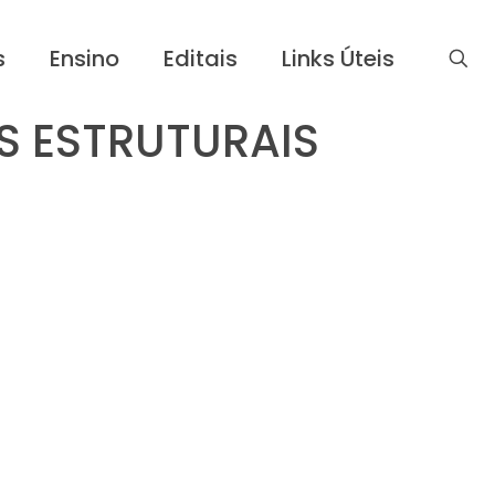
s
Ensino
Editais
Links Úteis
S ESTRUTURAIS