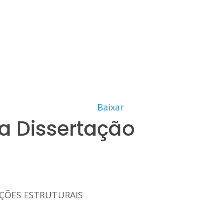
Baixar
a Dissertação
ÇÕES ESTRUTURAIS