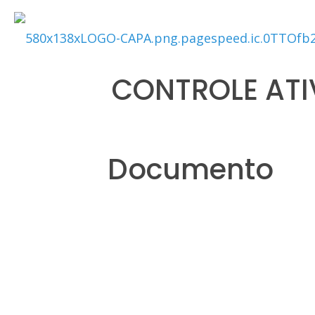
CONTROLE ATI
Documento