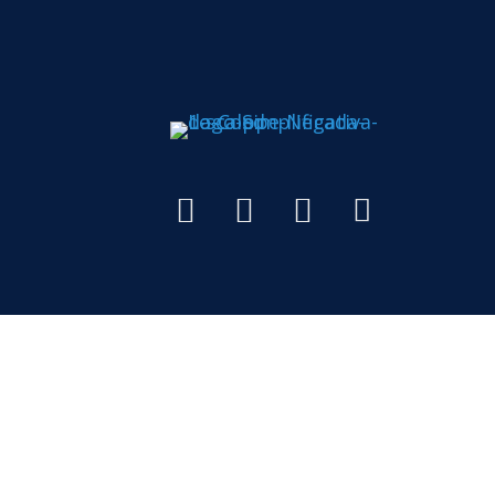
Todos os di