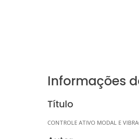
Informações d
Título
CONTROLE ATIVO MODAL E VIBRA