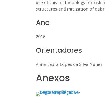
use of this methodology for risk 
structures and mitigation of debri
Ano
2016
Orientadores
Anna Laura Lopes da Silva Nunes
Anexos