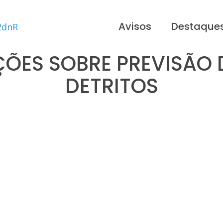
Avisos
Destaque
ÕES SOBRE PREVISÃO 
DETRITOS