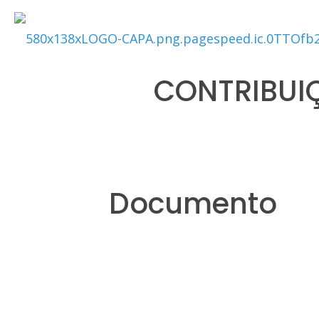
CONTRIBUIÇ
Documento