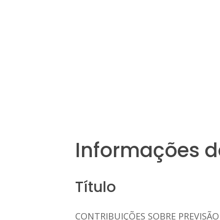
Informações d
Título
CONTRIBUIÇÕES SOBRE PREVISÃO