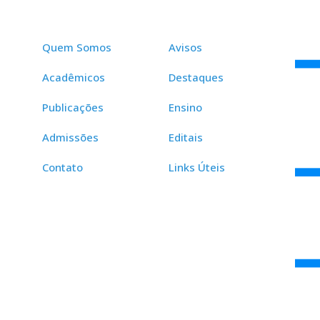
Quem Somos
Avisos
Acadêmicos
Destaques
Publicações
Ensino
Admissões
Editais
Contato
Links Úteis