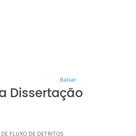
Baixar
a Dissertação
 DE FLUXO DE DETRITOS