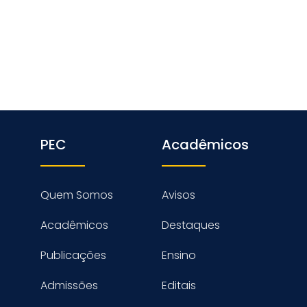
PEC
Acadêmicos
Quem Somos
Avisos
Acadêmicos
Destaques
Publicações
Ensino
Admissões
Editais