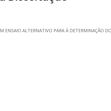
UM ENSAIO ALTERNATIVO PARA À DETERMINAÇÃO D