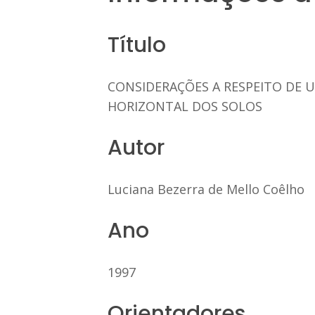
Título
CONSIDERAÇÕES A RESPEITO DE 
HORIZONTAL DOS SOLOS
Autor
Luciana Bezerra de Mello Coêlho
Ano
1997
Orientadores