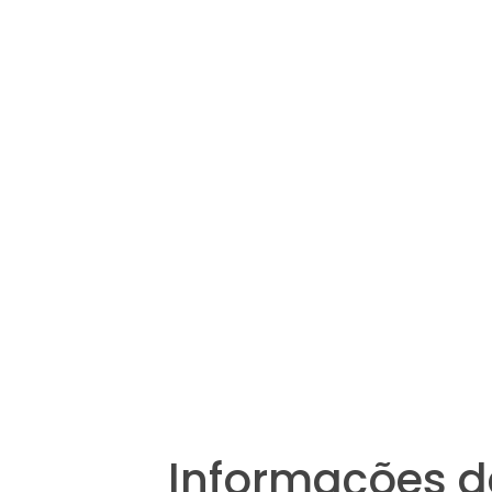
Informações d