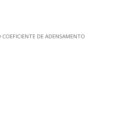
O COEFICIENTE DE ADENSAMENTO