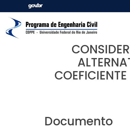
CONSIDER
ALTERNA
COEFICIENTE
Documento