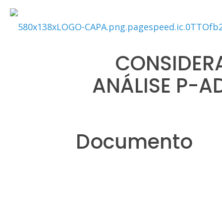
CONSIDER
ANÁLISE P-A
Documento