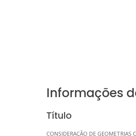
Informações d
Título
CONSIDERAÇÃO DE GEOMETRIAS C