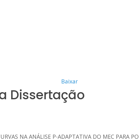
Baixar
a Dissertação
URVAS NA ANÁLISE P-ADAPTATIVA DO MEC PARA PO