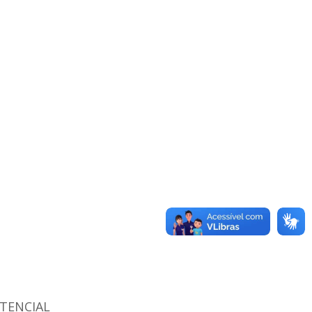
TENCIAL