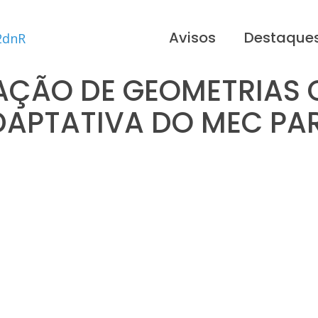
Avisos
Destaque
AÇÃO DE GEOMETRIAS 
DAPTATIVA DO MEC PA