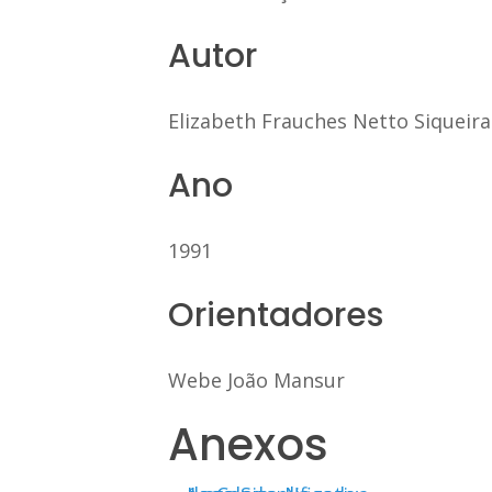
Autor
Elizabeth Frauches Netto Siqueira
Ano
1991
Orientadores
Webe João Mansur
Anexos