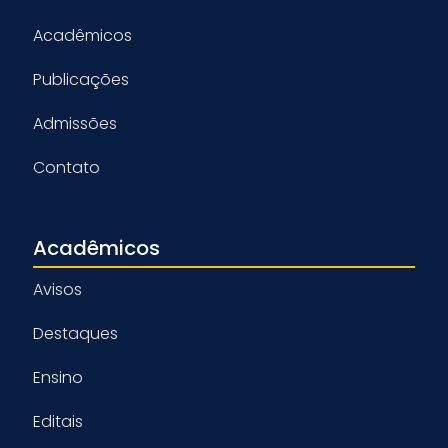
Acadêmicos
Publicações
Admissões
Contato
Acadêmicos
Avisos
Destaques
Ensino
Editais