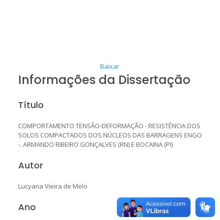
Baixar
Informações da Dissertação
Título
COMPORTAMENTO TENSÃO-DEFORMAÇÃO - RESISTÊNCIA DOS
SOLOS COMPACTADOS DOS NÚCLEOS DAS BARRAGENS ENGO
-. ARMANDO RIBEIRO GONÇALVES (RN) E BOCAINA (PI)
Autor
Lucyana Vieira de Melo
Ano