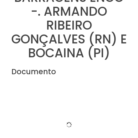
-. ARMANDO
RIBEIRO
GONÇALVES (RN) E
BOCAINA (PI)
Documento