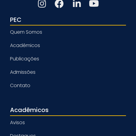
PEC
Quem Somos
Acadêmicos
Publicações
Admissões
Contato
Acadêmicos
Avisos
Destaques