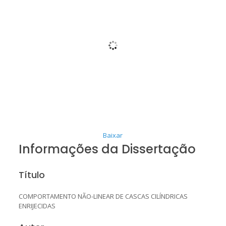
Baixar
Informações da Dissertação
Título
COMPORTAMENTO NÃO-LINEAR DE CASCAS CILÍNDRICAS
ENRIJECIDAS