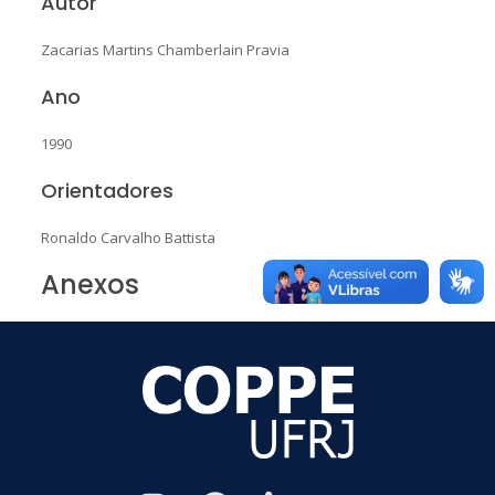
Autor
Zacarias Martins Chamberlain Pravia
Ano
1990
Orientadores
Ronaldo Carvalho Battista
Anexos