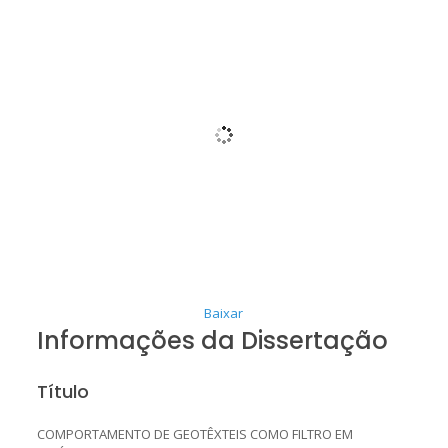
Baixar
Informações da Dissertação
Título
COMPORTAMENTO DE GEOTÊXTEIS COMO FILTRO EM