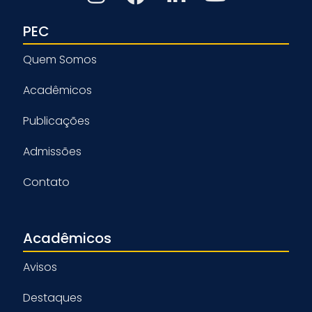
PEC
Quem Somos
Acadêmicos
Publicações
Admissões
Contato
Acadêmicos
Avisos
Destaques