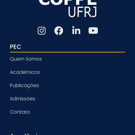
PEC
Quem Somos
Acadêmicos
Publicações
Admissões
Contato