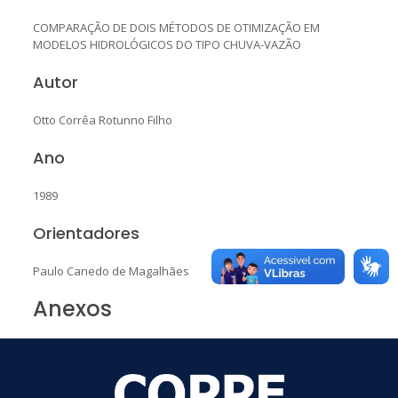
COMPARAÇÃO DE DOIS MÉTODOS DE OTIMIZAÇÃO EM
MODELOS HIDROLÓGICOS DO TIPO CHUVA-VAZÃO
Autor
Otto Corrêa Rotunno Filho
Ano
1989
Orientadores
Paulo Canedo de Magalhães
Anexos