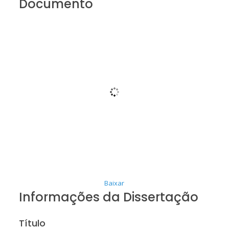
Documento
Baixar
Informações da Dissertação
Título