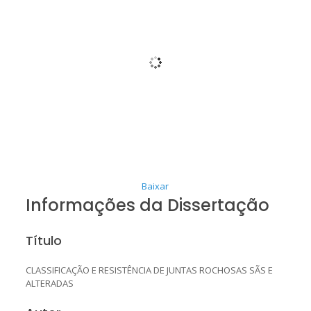
Baixar
Informações da Dissertação
Título
CLASSIFICAÇÃO E RESISTÊNCIA DE JUNTAS ROCHOSAS SÃS E
ALTERADAS