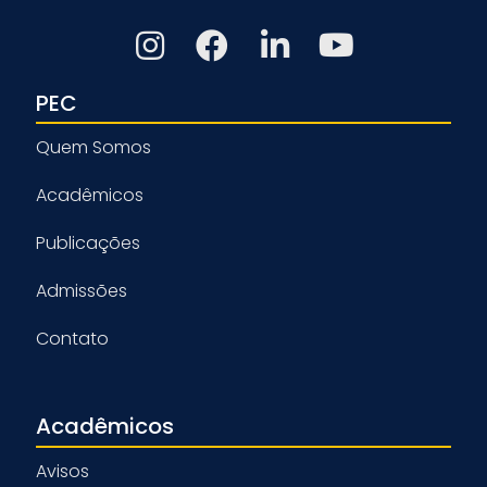
PEC
Quem Somos
Acadêmicos
Publicações
Admissões
Contato
Acadêmicos
Avisos