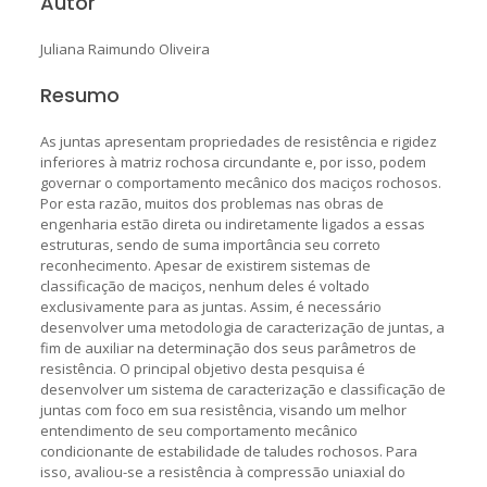
Autor
Juliana Raimundo Oliveira
Resumo
As juntas apresentam propriedades de resistência e rigidez
inferiores à matriz rochosa circundante e, por isso, podem
governar o comportamento mecânico dos maciços rochosos.
Por esta razão, muitos dos problemas nas obras de
engenharia estão direta ou indiretamente ligados a essas
estruturas, sendo de suma importância seu correto
reconhecimento. Apesar de existirem sistemas de
classificação de maciços, nenhum deles é voltado
exclusivamente para as juntas. Assim, é necessário
desenvolver uma metodologia de caracterização de juntas, a
fim de auxiliar na determinação dos seus parâmetros de
resistência. O principal objetivo desta pesquisa é
desenvolver um sistema de caracterização e classificação de
juntas com foco em sua resistência, visando um melhor
entendimento de seu comportamento mecânico
condicionante de estabilidade de taludes rochosos. Para
isso, avaliou-se a resistência à compressão uniaxial do