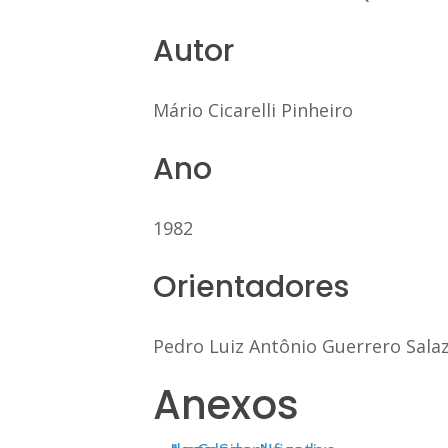
Autor
Mário Cicarelli Pinheiro
Ano
1982
Orientadores
Pedro Luiz Antônio Guerrero Sala
Anexos