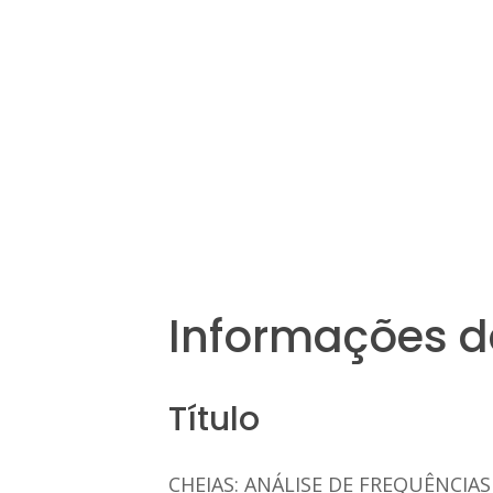
Informações d
Título
CHEIAS: ANÁLISE DE FREQUÊNCIA