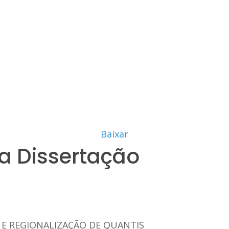
Baixar
a Dissertação
S E REGIONALIZAÇÃO DE QUANTIS