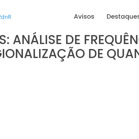
Avisos
Destaque
S: ANÁLISE DE FREQUÊN
GIONALIZAÇÃO DE QUAN