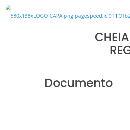
CHEIA
RE
Documento