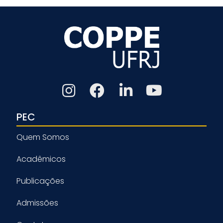
PEC
Quem Somos
Acadêmicos
Publicações
Admissões