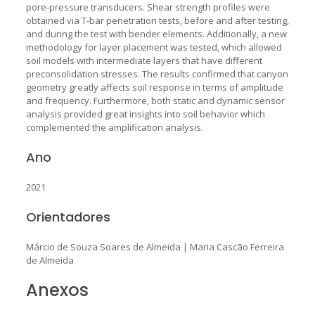
pore-pressure transducers. Shear strength profiles were
obtained via T-bar penetration tests, before and after testing,
and during the test with bender elements. Additionally, a new
methodology for layer placement was tested, which allowed
soil models with intermediate layers that have different
preconsolidation stresses. The results confirmed that canyon
geometry greatly affects soil response in terms of amplitude
and frequency. Furthermore, both static and dynamic sensor
analysis provided great insights into soil behavior which
complemented the amplification analysis.
Ano
2021
Orientadores
Márcio de Souza Soares de Almeida
|
Maria Cascão Ferreira
de Almeida
Anexos