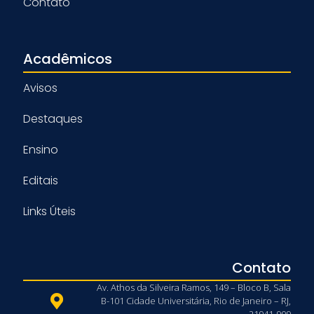
Contato
Acadêmicos
Avisos
Destaques
Ensino
Editais
Links Úteis
Contato
Av. Athos da Silveira Ramos, 149 – Bloco B, Sala
B-101 Cidade Universitária, Rio de Janeiro – RJ,