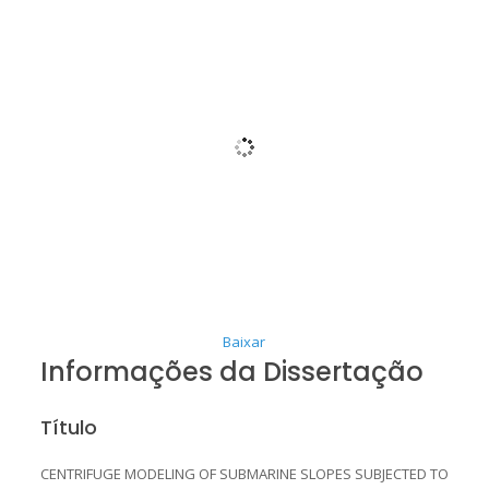
Baixar
Informações da Dissertação
Título
CENTRIFUGE MODELING OF SUBMARINE SLOPES SUBJECTED TO