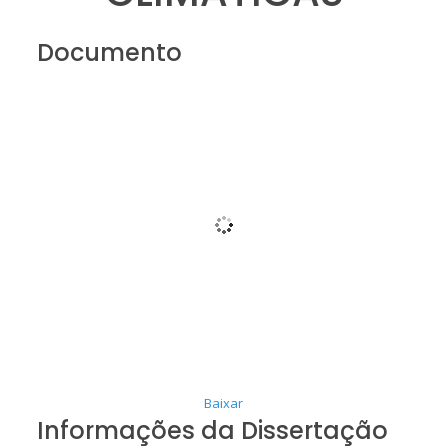
Documento
Baixar
Informações da Dissertação