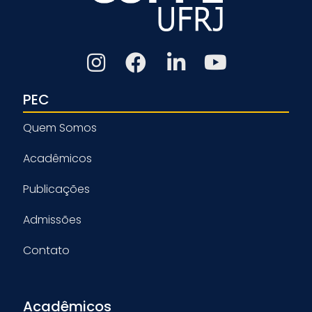
PEC
Quem Somos
Acadêmicos
Publicações
Admissões
Contato
Acadêmicos