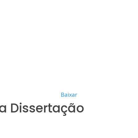
Baixar
a Dissertação