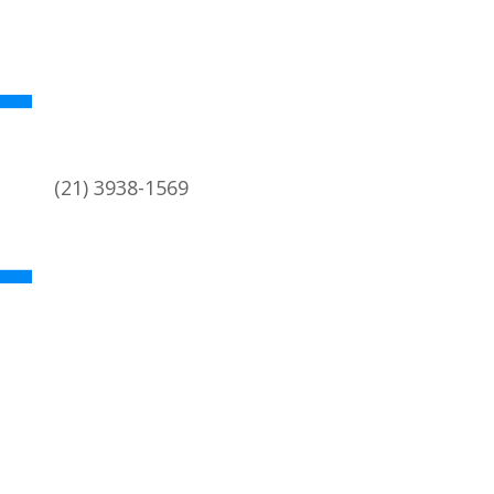
(21) 3938-1569