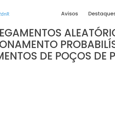
Avisos
Destaque
EGAMENTOS ALEATÓRI
IONAMENTO PROBABILÍS
MENTOS DE POÇOS DE 