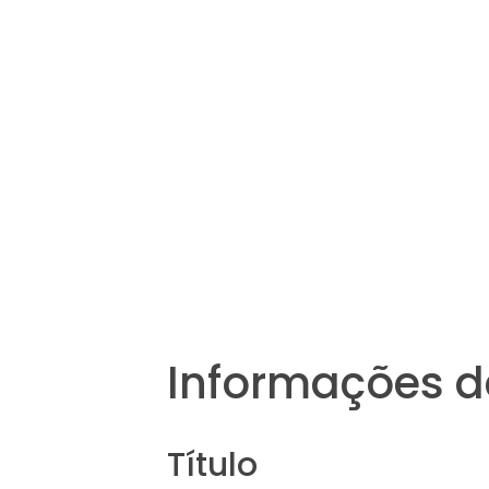
Informações d
Título