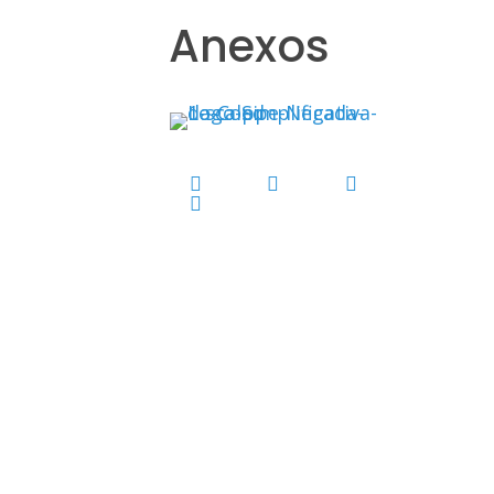
Anexos