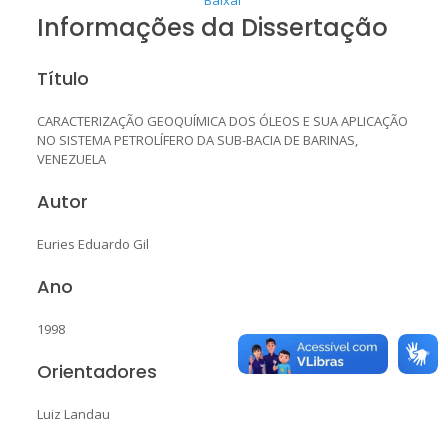
Informações da Dissertação
Título
CARACTERIZAÇÃO GEOQUÍMICA DOS ÓLEOS E SUA APLICAÇÃO
NO SISTEMA PETROLÍFERO DA SUB-BACIA DE BARINAS,
VENEZUELA
Autor
Euries Eduardo Gil
Ano
1998
Orientadores
Luiz Landau