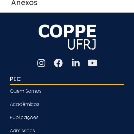
Anexos
PEC
Quem Somos
Acadêmicos
Publicações
Admissões