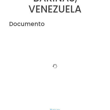
VENEZUELA
Documento
Baixar