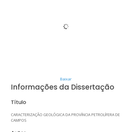
Baixar
Informações da Dissertação
Título
CARACTERIZAÇÃO GEOLÓGICA DA PROVÍNCIA PETROLÍFERA DE
CAMPOS