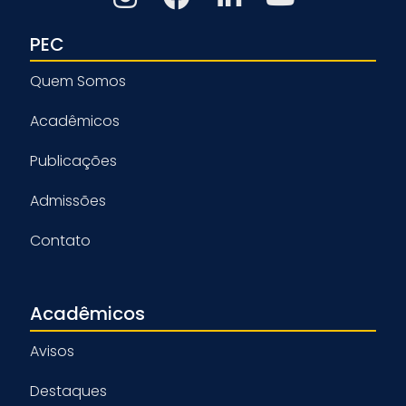
PEC
Quem Somos
Acadêmicos
Publicações
Admissões
Contato
Acadêmicos
Avisos
Destaques