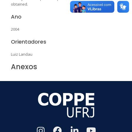
obtained.
Ano
2004
Orientadores
Luiz Landau
Anexos